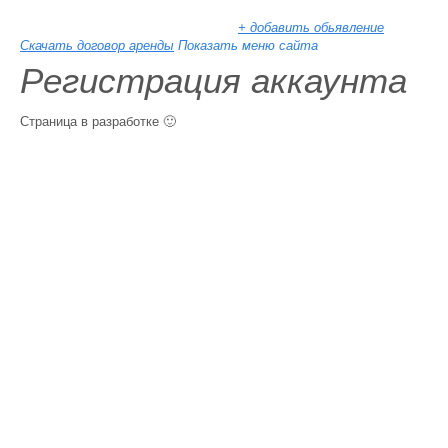
+ добавить обьявление
Скачать договор аренды
Показать меню сайта
Регистрация аккаунта
Страница в разработке 🙂