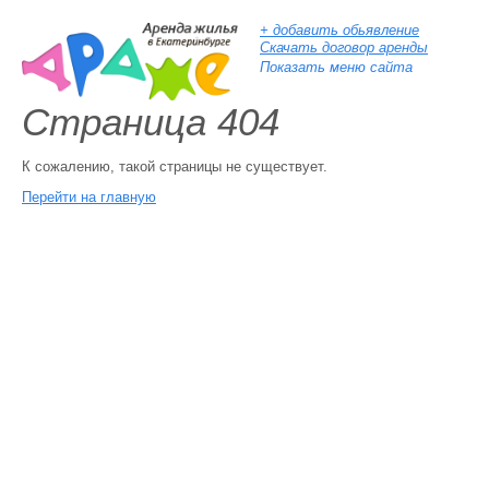
+ добавить обьявление
Скачать договор аренды
Показать меню сайта
Страница 404
К сожалению, такой страницы не существует.
Перейти на главную