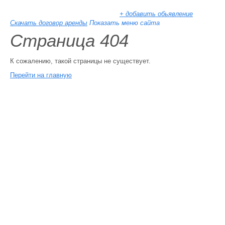
+ добавить обьявление
Скачать договор аренды
Показать меню сайта
Страница 404
К сожалению, такой страницы не существует.
Перейти на главную